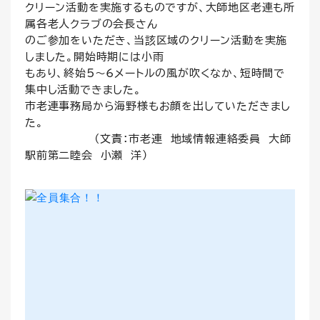
クリーン活動を実施するものですが、大師地区老連も所
属各老人クラブの会長さん
のご参加をいただき、当該区域のクリーン活動を実施
しました。開始時期には小雨
もあり、終始5～6メートルの風が吹くなか、短時間で
集中し活動できました。
市老連事務局から海野様もお顔を出していただきまし
た。
(文責：市老連 地域情報連絡委員 大師
駅前第二睦会 小瀬 洋）