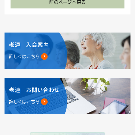
前のページへ戻る
老連 入会案内
詳しくはこちら
老連 お問い合わせ
詳しくはこちら