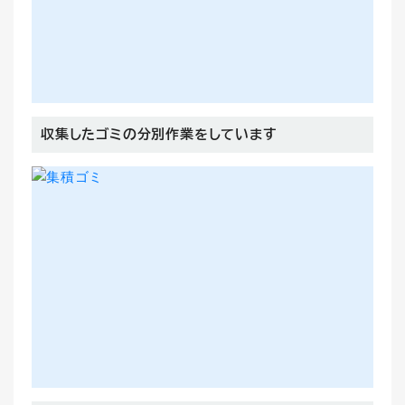
収集したゴミの分別作業をしています