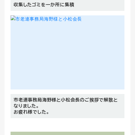
収集したゴミを一か所に集積
市老連事務局海野様と小松会長のご挨拶で解散と
なりました。
お疲れ様でした。