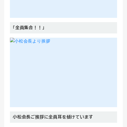
「全員集合！！」
小松会長ご挨拶に全員耳を傾けています