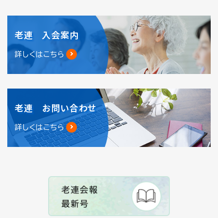
老連 入会案内
詳しくはこちら
老連 お問い合わせ
詳しくはこちら