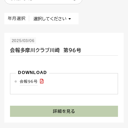
年月選択
2025/03/06
会報多摩川クラブ川崎 第９６号
会報96号
詳細を見る