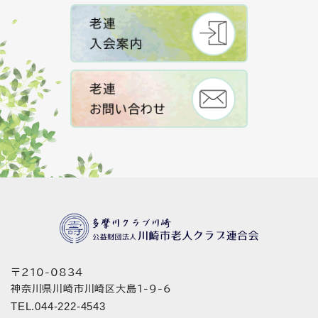
〒210-0834
神奈川県川崎市川崎区大島1-9-6
TEL.044-222-4543