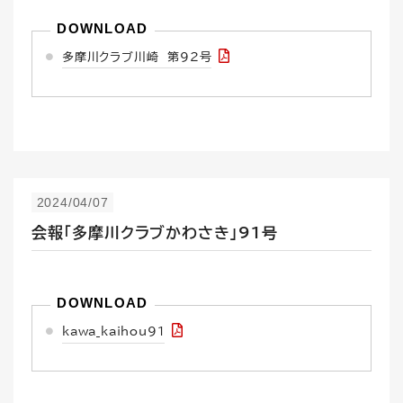
多摩川クラブ川崎 第９２号
2024/04/07
会報「多摩川クラブかわさき」91号
kawa_kaihou91