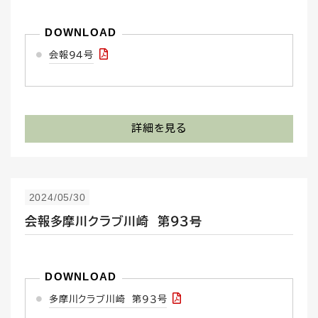
会報94号
詳細を見る
2024/05/30
会報多摩川クラブ川崎 第９３号
多摩川クラブ川崎 第９３号