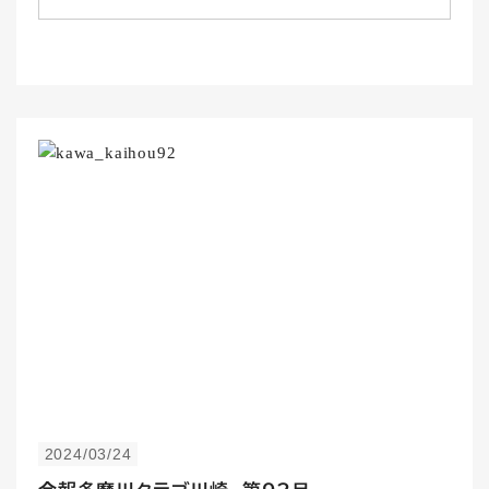
2024/03/24