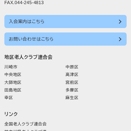
FAX.044-245-4813
入会案内はこちら
お問い合わせはこちら
地区老人クラブ連合会
川崎市
中原区
中央地区
高津区
大師地区
宮前区
田島地区
多摩区
幸区
麻生区
リンク
全国老人クラブ連合会