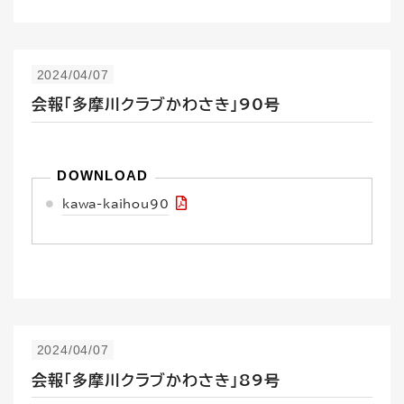
2024/04/07
会報「多摩川クラブかわさき」90号
kawa-kaihou90
2024/04/07
会報「多摩川クラブかわさき」89号