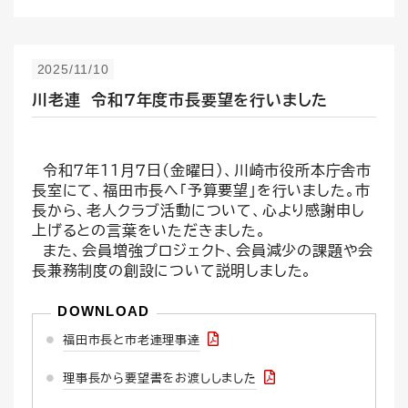
2025/11/10
川老連 令和７年度市長要望を行いました
令和７年１１月７日(金曜日）、川崎市役所本庁舎市
長室にて、福田市長へ「予算要望」を行いました。市
長から、老人クラブ活動について、心より感謝申し
上げるとの言葉をいただきました。
また、会員増強プロジェクト、会員減少の課題や会
長兼務制度の創設について説明しました。
福田市長と市老連理事達
理事長から要望書をお渡ししました