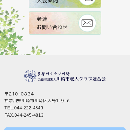
〒210-0834
神奈川県川崎市川崎区大島1-9-6
TEL.044-222-4543
FAX.044-245-4813