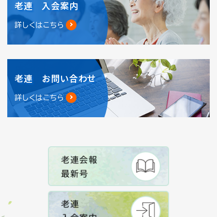
老連 入会案内
詳しくはこちら
老連 お問い合わせ
詳しくはこちら