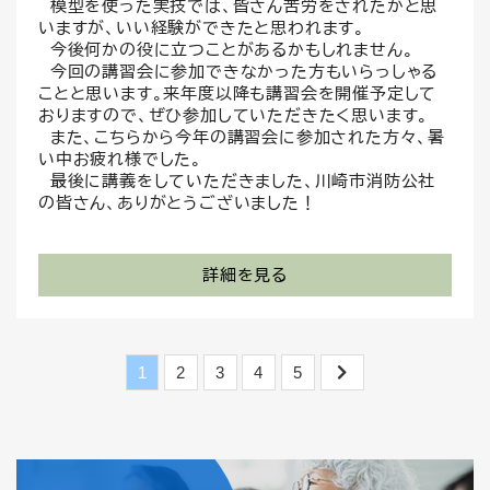
模型を使った実技では、皆さん苦労をされたかと思
いますが、いい経験ができたと思われます。
今後何かの役に立つことがあるかもしれません。
今回の講習会に参加できなかった方もいらっしゃる
ことと思います。来年度以降も講習会を開催予定して
おりますので、ぜひ参加していただきたく思います。
また、こちらから今年の講習会に参加された方々、暑
い中お疲れ様でした。
最後に講義をしていただきました、川崎市消防公社
の皆さん、ありがとうございました！
詳細を見る
1
2
3
4
5