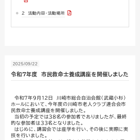
２ 活動内容・活動場所
2025/09/22
令和7年度 市民救命士養成講座を開催しました
令和7年9月12日 川崎市総合自治会館（武蔵小杉）
ホールにおいて、今年度の川崎市老人クラブ連合会市
民救命士養成講座を開催しました。
当初の予定では３８名の参加者でありましたが、最終
的な参加者は３３名となりました。
はじめに、講習会では座学を行い、その後に実際に実
技を行いました。