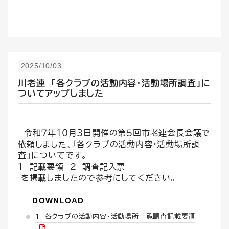
2025/10/03
川老連 「各クラブの活動内容・活動場所調査」に
ついてアップしました
令和７年１０月３日開催の第５回市老連会長会議で
依頼しました、「各クラブの活動内容・活動場所調
査」についてです。
１ 記載要領 2 調査記入票
を掲載しましたので参考にしてください。
1 各クラブの活動内容・活動場所一覧調査記載要領