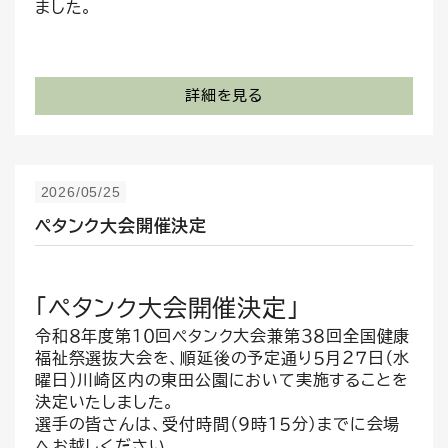
ました。
詳細を見る
2026/05/25
ペタンク大会開催決定
「ペタンク大会開催決定」
令和８年度第１０回ペタンク大会兼第３８回全国健康
福祉祭選抜大会を、順延後の予定通り５月２７日（水
曜日）川崎区内の東田公園において実施することを
決定いたしました。
選手の皆さんは、受付時間（9時１５分）までに会場
へお越しください。