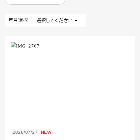
年月選択
2026/07/27
NEW