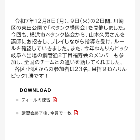
令和７年１２月８日（月）、９日（火）の２日間、川崎
区の東田公園で「ペタンク講習会」を開催しました。
今回も、横浜市ペタンク協会から、山本久男さんを
講師にお招きし、プレイしながら指導を受け、ルー
ルを確認していきました。また、今年ねんりんピック
岐阜へ出場の鋼管通２丁目福寿会のメンバーも参
加し、全国のチームとの違いを話してくれました。
各区・地区からの参加者は２３名、目指せねんりん
ピック１勝です！
ティールの練習
講習会終了後、全員で一枚