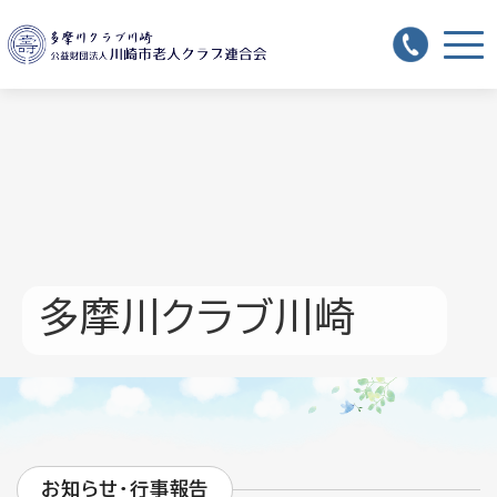
多摩川クラブ川崎
お知らせ・行事報告