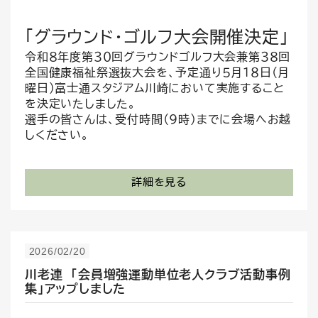
「グラウンド・ゴルフ大会開催決定」
令和８年度第３０回グラウンドゴルフ大会兼第３８回
全国健康福祉祭選抜大会を、予定通り５月１８日（月
曜日）富士通スタジアム川崎において実施すること
を決定いたしました。
選手の皆さんは、受付時間（9時）までに会場へお越
しください。
詳細を見る
2026/02/20
川老連 「会員増強運動単位老人クラブ活動事例
集」アップしました