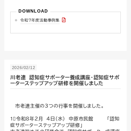
令和7年度活動事例集
2026/02/12
川老連 認知症サポーター養成講座・認知症サポ
ーターステップアップ研修を開催しました
市老連主催の3つの行事を開催しました。
1⃣令和8年2月 4日（水) 中原市民館 「認知
症サポーターステップアップ研修」