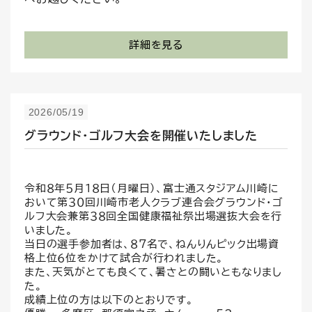
詳細を見る
2026/05/19
グラウンド・ゴルフ大会を開催いたしました
令和８年５月１８日（月曜日）、富士通スタジアム川崎に
おいて第３０回川崎市老人クラブ連合会グラウンド・ゴ
ルフ大会兼第３８回全国健康福祉祭出場選抜大会を行
いました。
当日の選手参加者は、８７名で、ねんりんピック出場資
格上位６位をかけて試合が行われました。
また、天気がとても良くて、暑さとの闘いともなりまし
た。
成績上位の方は以下のとおりです。