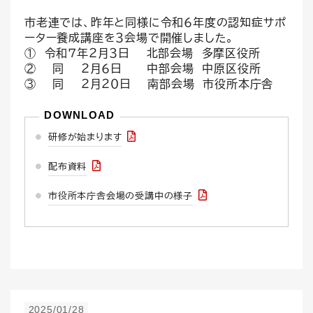
市老連では、昨年と同様に令和６年度の認知症サポ
ーター養成講座を３会場で開催しました。
① 令和７年２月３日 北部会場 多摩区役所
② 同 ２月６日 中部会場 中原区役所
③ 同 ２月２０日 南部会場 市役所本庁舎
研修が始まります
配布資料
市役所本庁舎会場の受講中の様子
2025/01/28