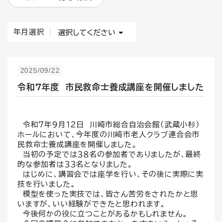
年月選択
2025/09/22
令和7年度 市民救命士養成講座を開催しました
令和7年9月12日 川崎市総合自治会館（武蔵小杉）
ホールにおいて、今年度の川崎市老人クラブ連合会市
民救命士養成講座を開催しました。
当初の予定では３８名の参加者でありましたが、最終
的な参加者は３３名となりました。
はじめに、講習会では座学を行い、その後に実際に実
技を行いました。
模型を使った実技では、皆さん苦労をされたかと思
いますが、いい経験ができたと思われます。
今後何かの役に立つことがあるかもしれません。