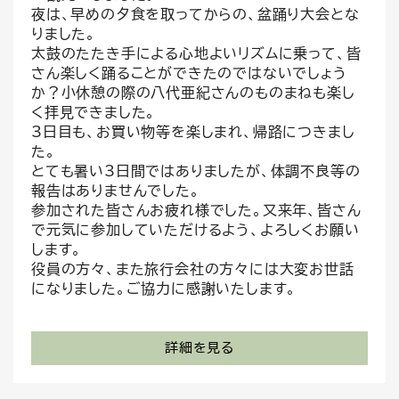
夜は、早めの夕食を取ってからの、盆踊り大会とな
りました。
太鼓のたたき手による心地よいリズムに乗って、皆
さん楽しく踊ることができたのではないでしょう
か？小休憩の際の八代亜紀さんのものまねも楽し
く拝見できました。
3日目も、お買い物等を楽しまれ、帰路につきまし
た。
とても暑い3日間ではありましたが、体調不良等の
報告はありませんでした。
参加された皆さんお疲れ様でした。又来年、皆さん
で元気に参加していただけるよう、よろしくお願い
します。
役員の方々、また旅行会社の方々には大変お世話
になりました。ご協力に感謝いたします。
詳細を見る