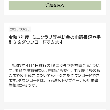
詳細を見る
2025/03/25
令和７年度 ミニクラブ等補助金の申請書類や手
引きをダウンロードできます
令和7年4月1日施行の「ミニクラブ等補助金」につい
て、要綱や申請書類と、申請から交付、年度終了後の報
告までの手続きについての手引きがダウンロードでき
ます。ダウンロードは、市老連のトップページの申請書
等帳票からです。