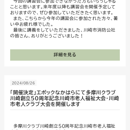
今回の講習会に参加できなかった方もいらっしゃる
ことと思います。来年度以降も講習会を開催予定して
おりますので、ぜひ参加していただきたく思います。
また、こちらから今年の講習会に参加された方々、暑
い中お疲れ様でした。
最後に講義をしていただきました、川崎市消防公社
の皆さん、ありがとうございました！
詳細を見る
2024/08/26
「開催決定」エポックなかはらにて多摩川クラブ
川崎創立５０周年記念川崎市老人福祉大会・川崎
市老人クラブ大会を開催します
多摩川クラブ川崎創立５０周年記念川崎市老人福祉