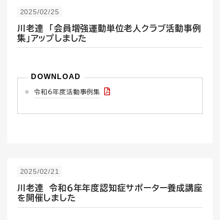
2025/02/25
川老連 「会員増強運動単位老人クラブ活動事例
集」アップしました
令和6年度活動事例集
2025/02/21
川老連 令和６年年度認知症サポーター養成講座
を開催しました