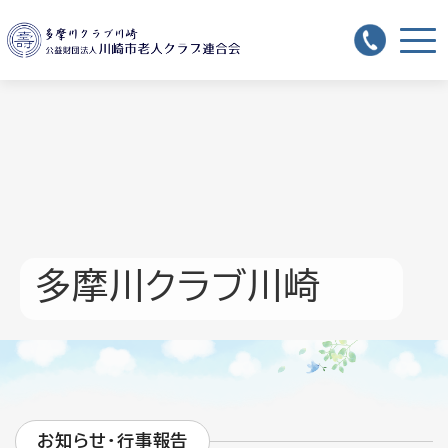
多摩川クラブ川崎
お知らせ・行事報告