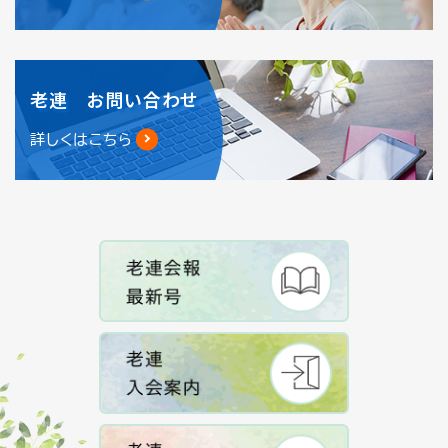
老連 お問い合わせ
詳しくはこちら