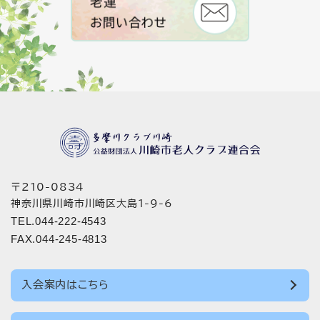
〒210-0834
神奈川県川崎市川崎区大島1-9-6
TEL.044-222-4543
FAX.044-245-4813
入会案内はこちら