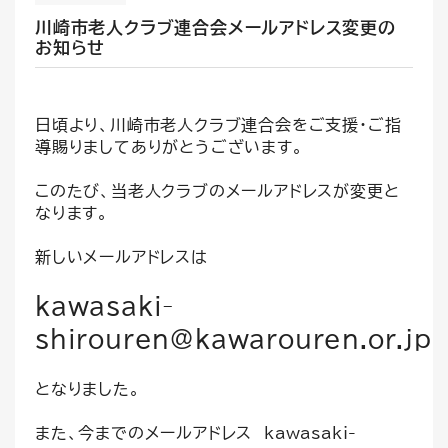
川崎市老人クラブ連合会メールアドレス変更の
お知らせ
日頃より、川崎市老人クラブ連合会をご支援・ご指
導賜りましてありがとうございます。
このたび、当老人クラブのメールアドレスが変更と
なります。
新しいメールアドレスは
kawasaki-
shirouren@kawarouren.or.jp
となりました。
また、今までのメールアドレス kawasaki-