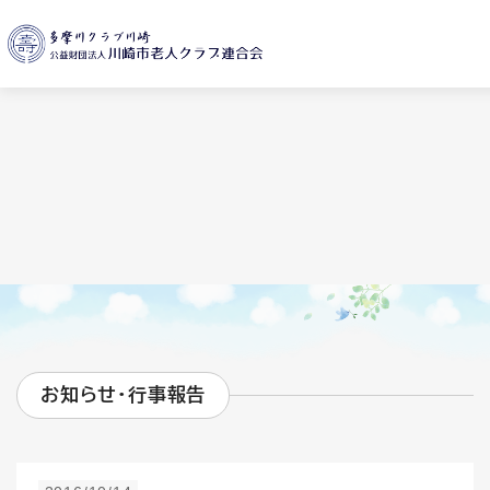
お知らせ・行事報告