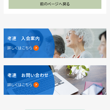
前のページへ戻る
老連 入会案内
詳しくはこちら
老連 お問い合わせ
詳しくはこちら