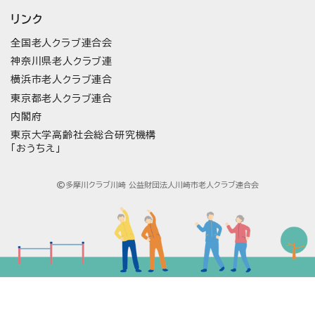
リンク
全国老人クラブ連合会
神奈川県老人クラブ連
横浜市老人クラブ連合
東京都老人クラブ連合
内閣府
東京大学高齢社会総合研究機構
「おうちえ」
多摩川クラブ川崎 公益財団法人川崎市老人クラブ連合会