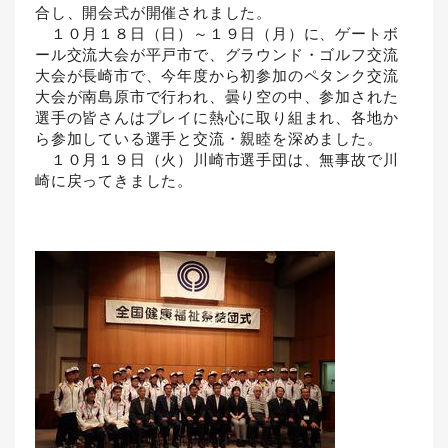
合し、開会式が開催されました。
１０月１８日（日）～１９日（月）に、ゲートボ
ール交流大会が平戸市で、グラウンド・ゴルフ交流
大会が長崎市で、今年度から初参加のペタンク交流
大会が南島原市で行われ、曇り空の中、参加された
選手の皆さんはプレイに熱心に取り組まれ、各地か
ら参加している選手と交流・親睦を深めました。
１０月１９日（火）川崎市選手団は、無事故で川
崎に戻ってきました。