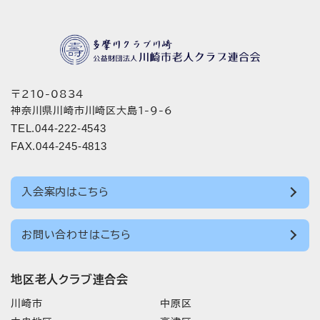
〒210-0834
神奈川県川崎市川崎区大島1-9-6
TEL.044-222-4543
FAX.044-245-4813
入会案内はこちら
お問い合わせはこちら
地区老人クラブ連合会
川崎市
中原区