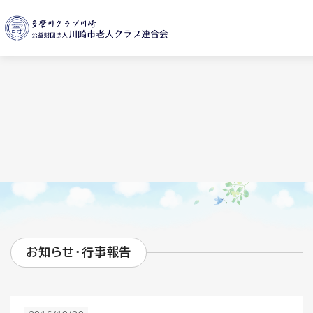
お知らせ・行事報告