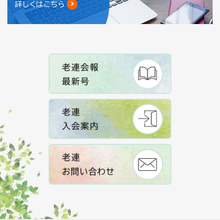
詳しくはこちら