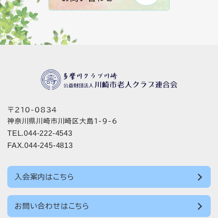
〒210-0834
神奈川県川崎市川崎区大島1-9-6
TEL.044-222-4543
FAX.044-245-4813
入会案内はこちら
お問い合わせはこちら