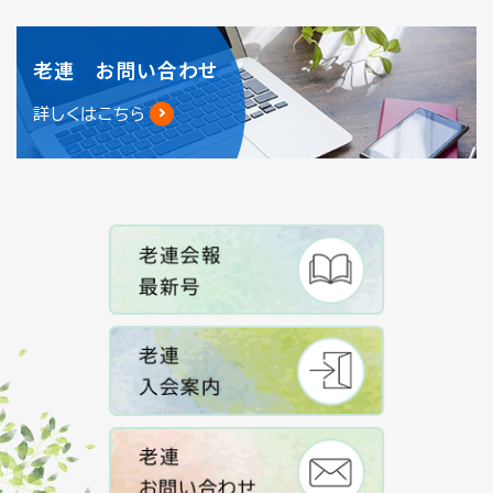
老連 お問い合わせ
詳しくはこちら