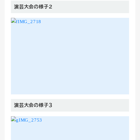
演芸大会の様子２
演芸大会の様子３