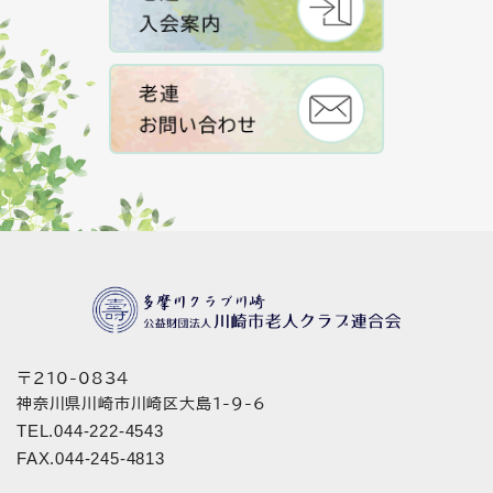
〒210-0834
神奈川県川崎市川崎区大島1-9-6
TEL.044-222-4543
FAX.044-245-4813