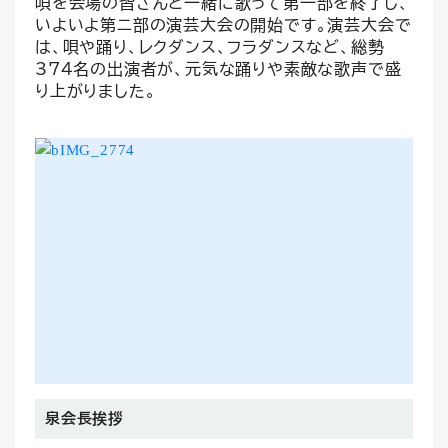
唄を会場の皆さんと一緒に歌って第一部を終了し、
いよいよ第ニ部の演芸大会の開始です。演芸大会で
は、唄や踊り、レクダンス、フラダンスなど、総勢
374名の出演者が、元気な踊りや素敵な歌声で盛
り上がりました。
泉会長挨拶