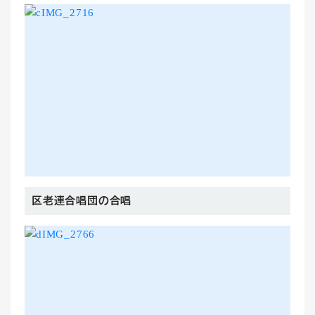
区老連合唱団の合唱