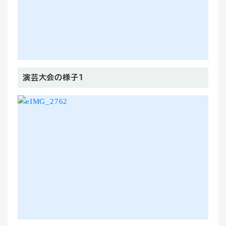
演芸大会の様子１