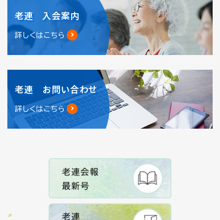
老連 入会案内
詳しくはこちら
老連 お問い合わせ
詳しくはこちら