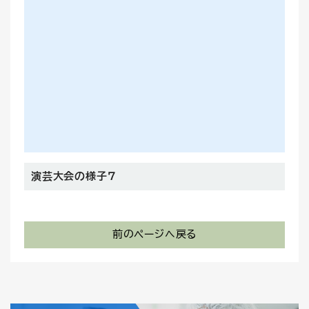
演芸大会の様子７
前のページへ戻る