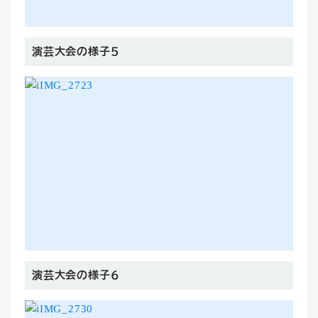
演芸大会の様子５
演芸大会の様子６