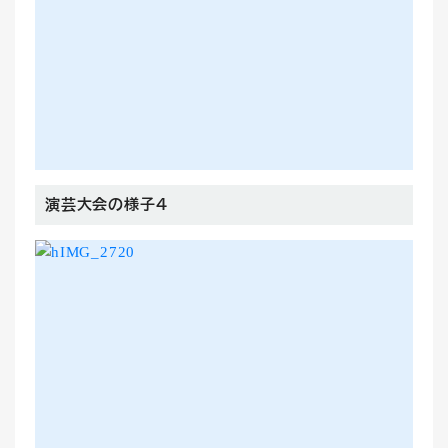
演芸大会の様子４