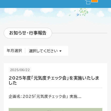
お知らせ・行事報告
年月選択
2025/06/22
2025年度「元気度チェック会」を実施いたしま
した
企画名：2025「元気度チェック会」 実施...