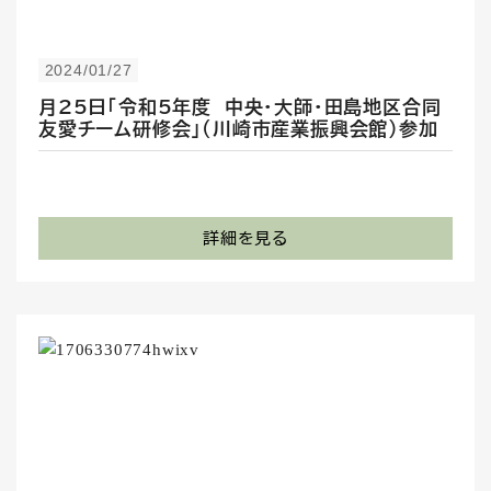
2024/01/27
月25日「令和5年度 中央・大師・田島地区合同
友愛チーム研修会」(川崎市産業振興会館）参加
詳細を見る