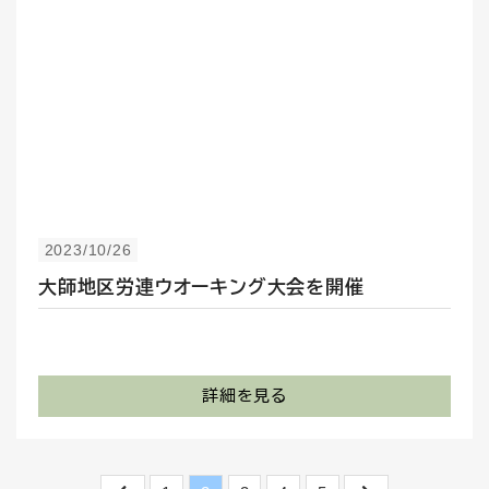
2023/10/26
大師地区労連ウオーキング大会を開催
詳細を見る