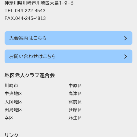
神奈川県川崎市川崎区大島1-9-6
TEL.044-222-4543
FAX.044-245-4813
入会案内はこちら
お問い合わせはこちら
地区老人クラブ連合会
川崎市
中原区
中央地区
高津区
大師地区
宮前区
田島地区
多摩区
幸区
麻生区
リンク