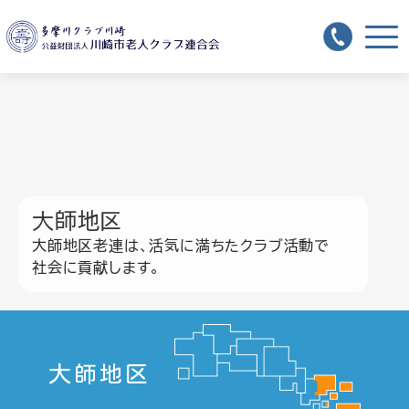
大師地区
大師地区老連は、活気に満ちたクラブ活動で
社会に貢献します。
大師地区