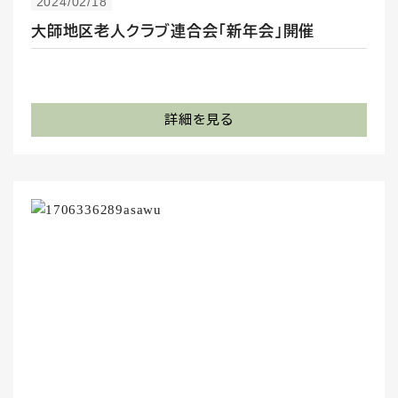
2024/02/18
大師地区老人クラブ連合会「新年会」開催
詳細を見る