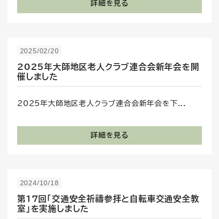
詳細を見る
2025/02/20
2025年大師地区老人クラブ連合会新年会を開
催しました
2025年大師地区老人クラブ連合会新年会を下...
詳細を見る
2024/10/18
第17回「交通安全祈禱参拝と自転車交通安全教
室」を実施しました